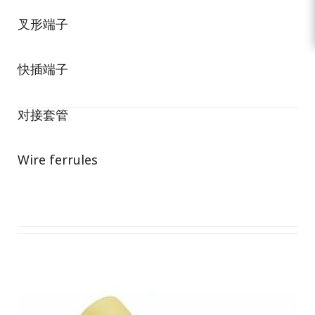
叉形端子
快插端子
对接套管
Wire ferrules