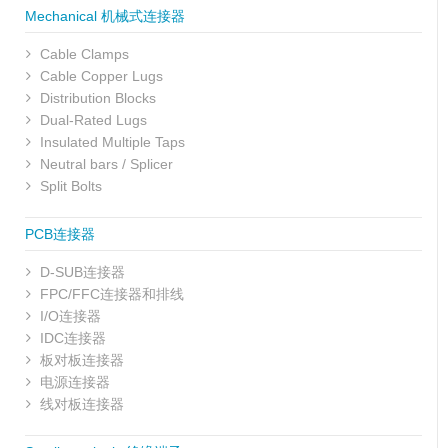
Mechanical 机械式连接器
Cable Clamps
Cable Copper Lugs
Distribution Blocks
Dual-Rated Lugs
Insulated Multiple Taps
Neutral bars / Splicer
Split Bolts
PCB连接器
D-SUB连接器
FPC/FFC连接器和排线
I/O连接器
IDC连接器
板对板连接器
电源连接器
线对板连接器