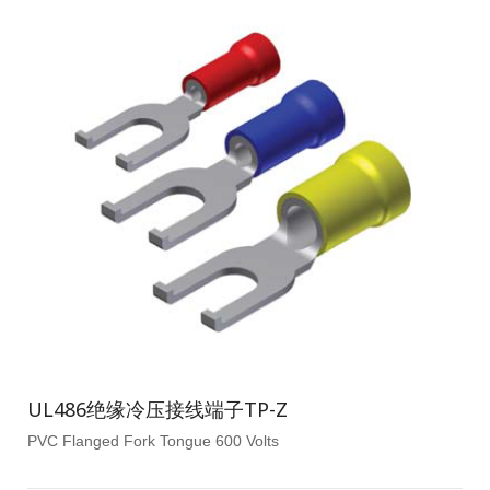
UL486绝缘冷压接线端子TP-Z
PVC Flanged Fork Tongue 600 Volts