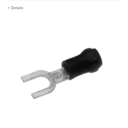
Details