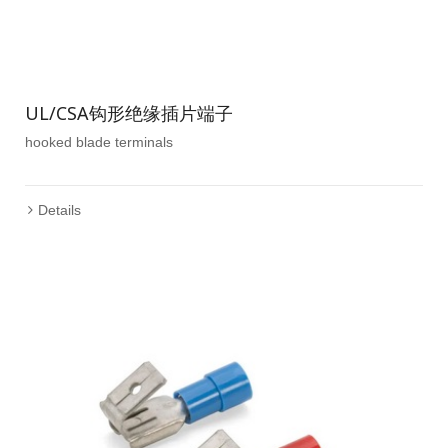
UL/CSA钩形绝缘插片端子
hooked blade terminals
Details