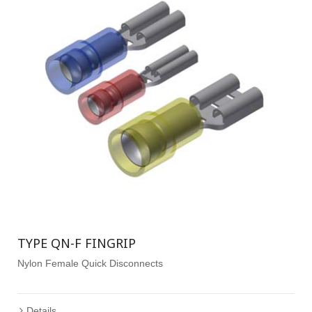
TYPE QN-F FINGRIP
Nylon Female Quick Disconnects
Details