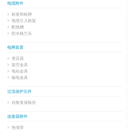
电缆附件
标签和标牌
电缆引入框架
配线槽
防水格兰头
电网装置
变压器
架空金具
电站金具
输电金具
过流保护元件
自恢复保险丝
连接器附件
热缩管