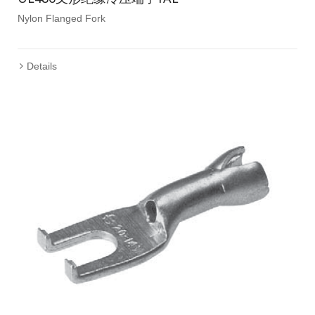
Nylon Flanged Fork
Details