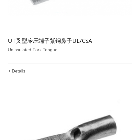
UT叉型冷压端子紫铜鼻子UL/CSA
Uninsulated Fork Tongue
Details