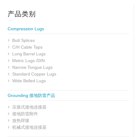
产品类别
Compression Lugs
Butt Splices
C/H Cable Taps
Long Barrel Lugs
Metric Lugs /DIN
Narrow Tongue Lugs
Standard Copper Lugs
Wide Belled Lugs
Grounding 接地防雷产品
压接式接地连接器
接地防雷附件
放热焊接
机械式接地连接器