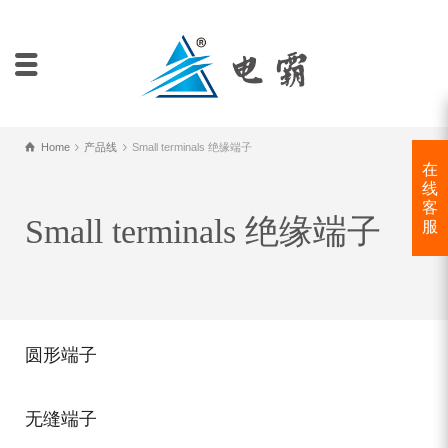
Home
产品线
Small terminals 绝缘端子
在
线
客
Small terminals 绝缘端子
服
圆形端子
无缝端子