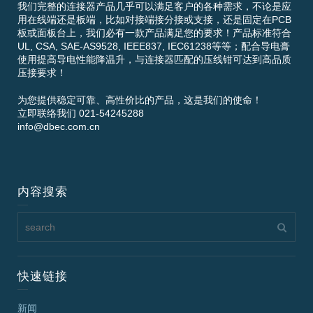
我们完整的连接器产品几乎可以满足客户的各种需求，不论是应
用在线端还是板端，比如对接端接分接或支接，还是固定在PCB
板或面板台上，我们必有一款产品满足您的要求！产品标准符合
UL, CSA, SAE-AS9528, IEEE837, IEC61238等等；配合导电膏
使用提高导电性能降温升，与连接器匹配的压线钳可达到高品质
压接要求！
为您提供稳定可靠、高性价比的产品，这是我们的使命！
立即联络我们 021-54245288
info@dbec.com.cn
内容搜索
快速链接
新闻