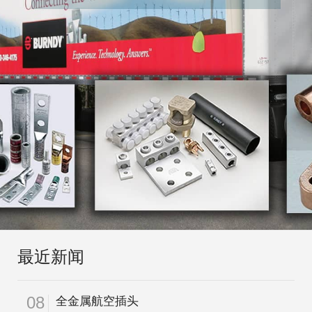
最近新闻
全金属航空插头
08