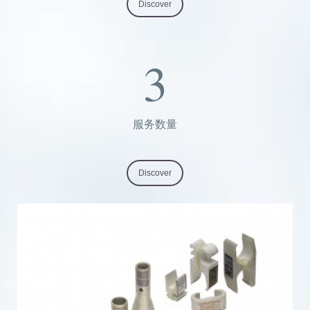
Discover
3
服务数量
Discover