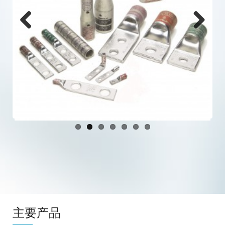
Previous
Next
主要产品