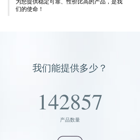
为您提供稳定可靠、性价比高的产品，是我
们的使命！
我们能提供多少？
142857
产品数量