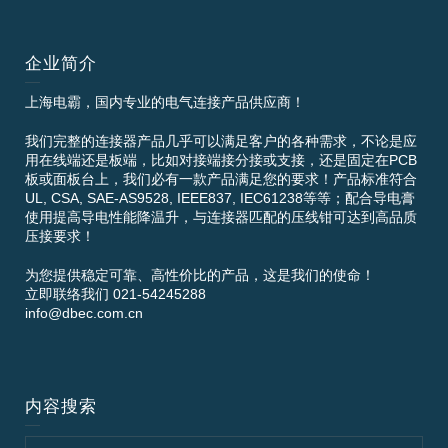
企业简介
上海电霸，国内专业的电气连接产品供应商！
我们完整的连接器产品几乎可以满足客户的各种需求，不论是应
用在线端还是板端，比如对接端接分接或支接，还是固定在PCB
板或面板台上，我们必有一款产品满足您的要求！产品标准符合
UL, CSA, SAE-AS9528, IEEE837, IEC61238等等；配合导电膏
使用提高导电性能降温升，与连接器匹配的压线钳可达到高品质
压接要求！
为您提供稳定可靠、高性价比的产品，这是我们的使命！
立即联络我们 021-54245288
info@dbec.com.cn
内容搜索