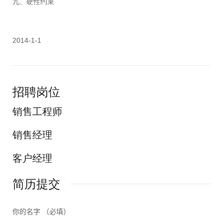
九、硬性约束
2014-1-1
招聘岗位
销售工程师
销售经理
客户经理
简历提交
你的名字 （必填）