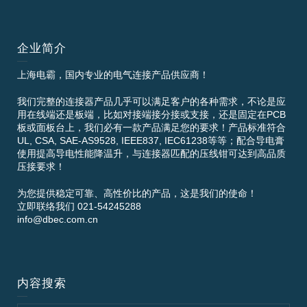
企业简介
上海电霸，国内专业的电气连接产品供应商！
我们完整的连接器产品几乎可以满足客户的各种需求，不论是应
用在线端还是板端，比如对接端接分接或支接，还是固定在PCB
板或面板台上，我们必有一款产品满足您的要求！产品标准符合
UL, CSA, SAE-AS9528, IEEE837, IEC61238等等；配合导电膏
使用提高导电性能降温升，与连接器匹配的压线钳可达到高品质
压接要求！
为您提供稳定可靠、高性价比的产品，这是我们的使命！
立即联络我们 021-54245288
info@dbec.com.cn
内容搜索