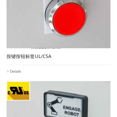
按键按钮标签UL/CSA
Details