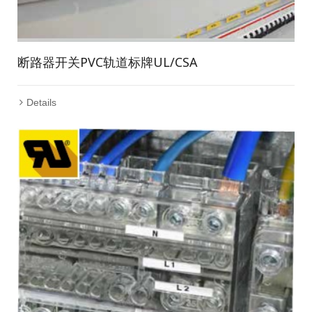
断路器开关PVC轨道标牌UL/CSA
Details