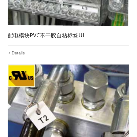
配电模块PVC不干胶自粘标签UL
Details