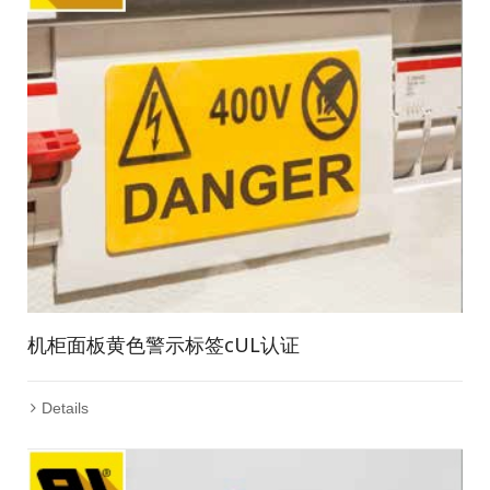
机柜面板黄色警示标签cUL认证
Details