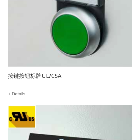
按键按钮标牌UL/CSA
Details