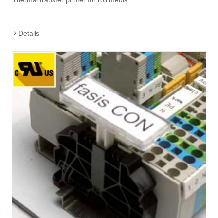
Details