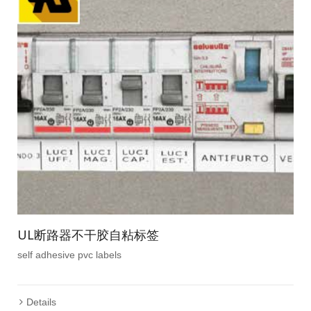
UL断路器不干胶自粘标签
self adhesive pvc labels
Details