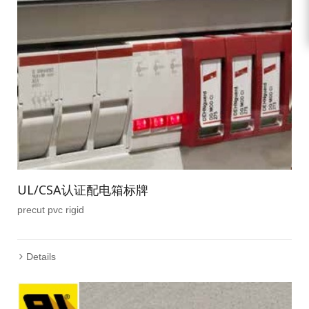
UL/CSA认证配电箱标牌
precut pvc rigid
Details