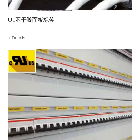
UL不干胶面板标签
Details