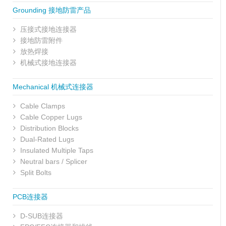
Grounding 接地防雷产品
压接式接地连接器
接地防雷附件
放热焊接
机械式接地连接器
Mechanical 机械式连接器
Cable Clamps
Cable Copper Lugs
Distribution Blocks
Dual-Rated Lugs
Insulated Multiple Taps
Neutral bars / Splicer
Split Bolts
PCB连接器
D-SUB连接器