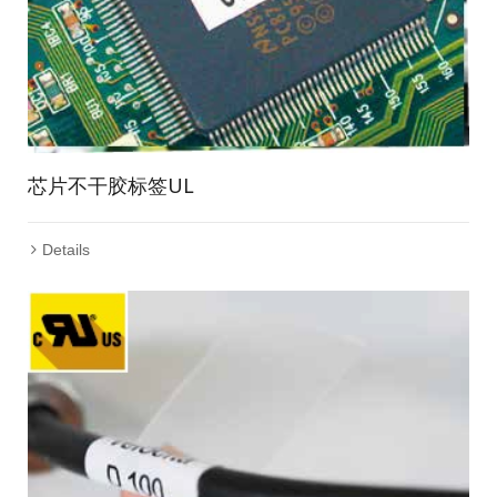
芯片不干胶标签UL
Details