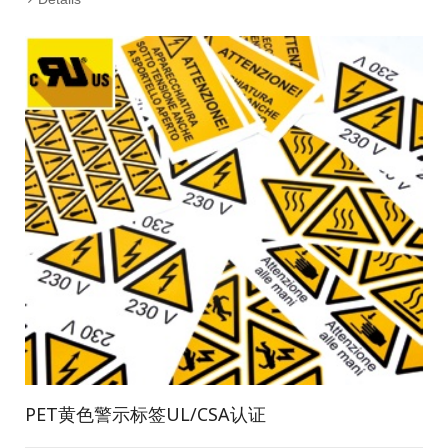
PET黄色警示标签UL/CSA认证