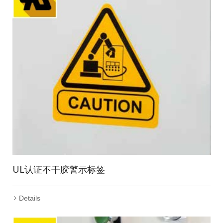
UL认证不干胶警示标签
Details