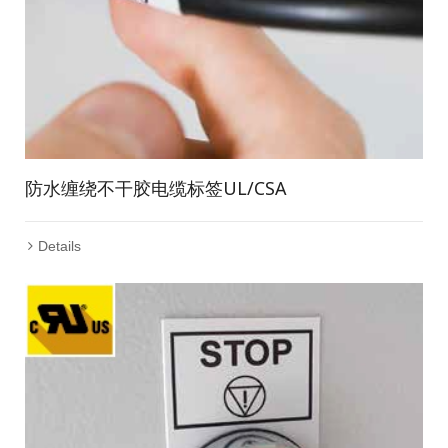
防水缠绕不干胶电缆标签UL/CSA
Details