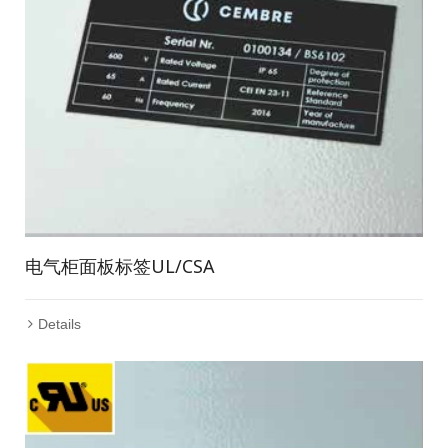
电气柜面板标签UL/CSA
Details