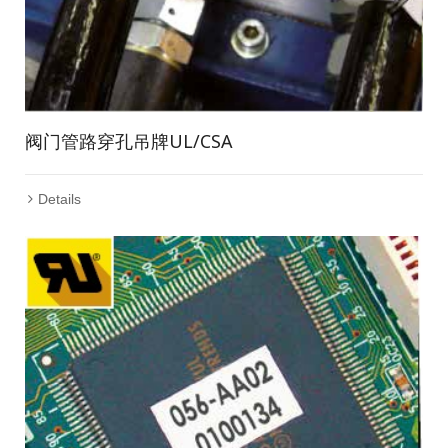
阀门管路穿孔吊牌UL/CSA
Details