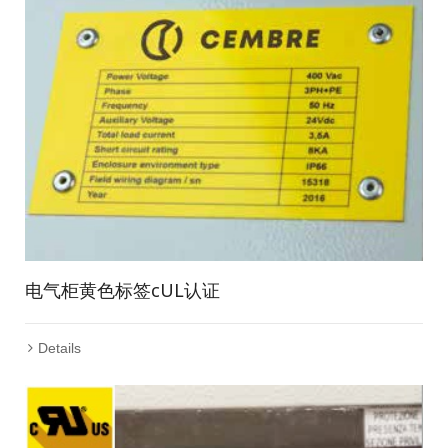
电气柜黄色标签cUL认证
Details