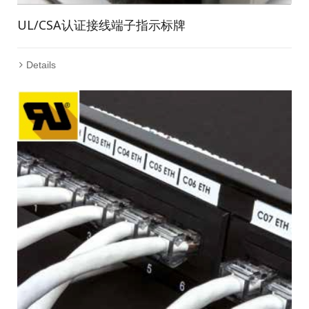
UL/CSA认证接线端子指示标牌
Details