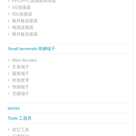
FPC/FFC连接器和排线
I/O连接器
IDC连接器
板对板连接器
电源连接器
线对板连接器
Small terminals 绝缘端子
Wire ferrules
叉形端子
圆形端子
对接套管
快插端子
无缝端子
stocks
Tools 工器具
其它工具