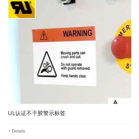
UL认证不干胶警示标签
Details