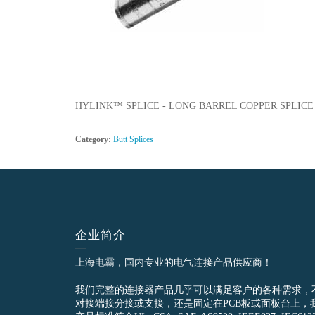
HYLINK™ SPLICE - LONG BARREL COPPER SPLICE
Category:
Butt Splices
企业简介
上海电霸，国内专业的电气连接产品供应商！
我们完整的连接器产品几乎可以满足客户的各种需求，
对接端接分接或支接，还是固定在PCB板或面板台上，