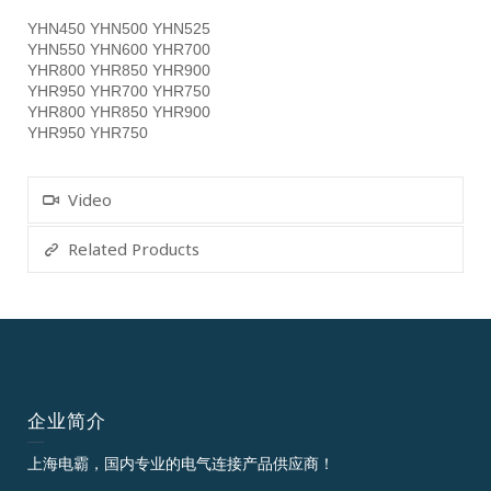
YHN450 YHN500 YHN525
YHN550 YHN600 YHR700
YHR800 YHR850 YHR900
YHR950 YHR700 YHR750
YHR800 YHR850 YHR900
YHR950 YHR750
Video
Related Products
企业简介
上海电霸，国内专业的电气连接产品供应商！