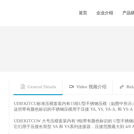
首页
企业介绍
产品
General Details
Video 视频介绍
Rel
UDIEKITCU标准压模套装内有15组U型不锈钢压模（如图中所示
这些带有颜色标识的不锈钢压模用于压接 YA, YS, YA-A, 和 YS-A 系
UDIEKITCUW 大号压模套装内有 9组带有颜色标识的 U型不锈
它们用于压接长筒型 YA 和 YS系列连接器，压接范围最大到 4/