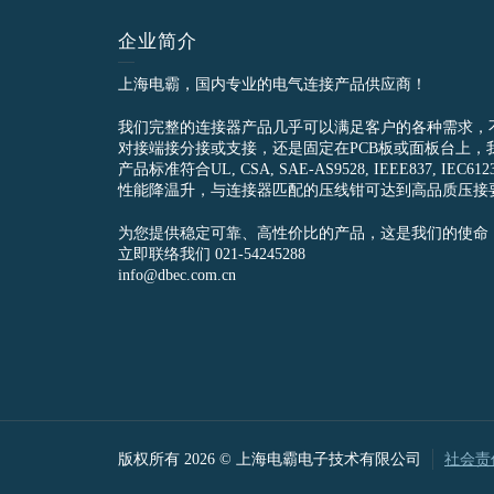
企业简介
上海电霸，国内专业的电气连接产品供应商！
我们完整的连接器产品几乎可以满足客户的各种需求，
对接端接分接或支接，还是固定在PCB板或面板台上，
产品标准符合UL, CSA, SAE-AS9528, IEEE837, 
性能降温升，与连接器匹配的压线钳可达到高品质压接
为您提供稳定可靠、高性价比的产品，这是我们的使命
立即联络我们 021-54245288
info@dbec.com.cn
版权所有 2026 © 上海电霸电子技术有限公司
社会责