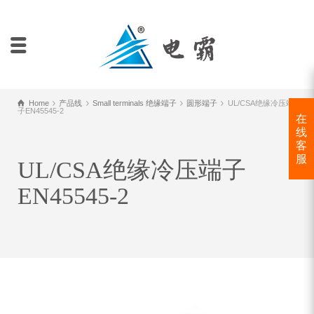
Home
产品线
Small terminals 绝缘端子
圆形端子
UL/CSA绝缘冷压端
子EN45545-2
在
线
客
服
UL/CSA绝缘冷压端子
EN45545-2