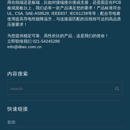
用在线端还是板端，比如对接端接分接或支接，还是固定在PCB
板或面板台上，我们必有一款产品满足您的要求！产品标准符合
UL, CSA, SAE-AS9528, IEEE837, IEC61238等等；配合导电膏
使用提高导电性能降温升，与连接器匹配的压线钳可达到高品质
压接要求！
为您提供稳定可靠、高性价比的产品，这是我们的使命！
立即联络我们 021-54245288
info@dbec.com.cn
内容搜索
快速链接
新闻