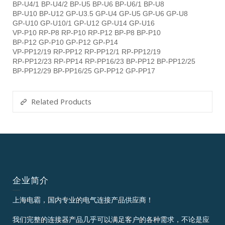
BP-U4/1 BP-U4/2 BP-U5 BP-U6 BP-U6/1 BP-U8
BP-U10 BP-U12 GP-U3.5 GP-U4 GP-U5 GP-U6 GP-U8
GP-U10 GP-U10/1 GP-U12 GP-U14 GP-U16
VP-P10 RP-P8 RP-P10 RP-P12 BP-P8 BP-P10
BP-P12 GP-P10 GP-P12 GP-P14
VP-PP12/19 RP-PP12 RP-PP12/1 RP-PP12/19
RP-PP12/23 RP-PP14 RP-PP16/23 BP-PP12 BP-PP12/25
BP-PP12/29 BP-PP16/25 GP-PP12 GP-PP17
Related Products
企业简介
上海电霸，国内专业的电气连接产品供应商！
我们完整的连接器产品几乎可以满足客户的各种需求，不论是应