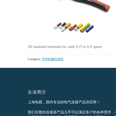
All insulated terminals for cable 0.25 to 6.0 sqmm
Category:
手持机械压线钳
企业简介
上海电霸，国内专业的电气连接产品供应商！
我们完整的连接器产品几乎可以满足客户的各种需求，