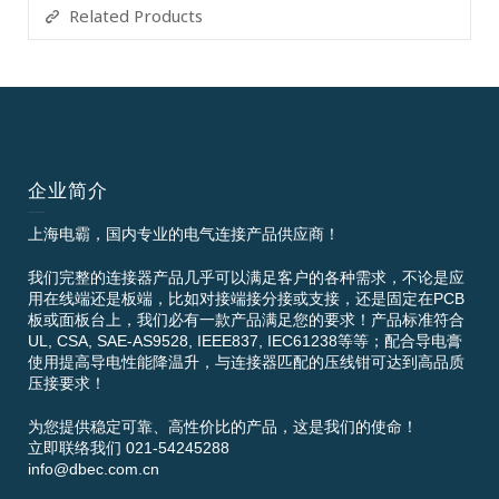
Related Products
企业简介
上海电霸，国内专业的电气连接产品供应商！
我们完整的连接器产品几乎可以满足客户的各种需求，不论是应
用在线端还是板端，比如对接端接分接或支接，还是固定在PCB
板或面板台上，我们必有一款产品满足您的要求！产品标准符合
UL, CSA, SAE-AS9528, IEEE837, IEC61238等等；配合导电膏
使用提高导电性能降温升，与连接器匹配的压线钳可达到高品质
压接要求！
为您提供稳定可靠、高性价比的产品，这是我们的使命！
立即联络我们 021-54245288
info@dbec.com.cn