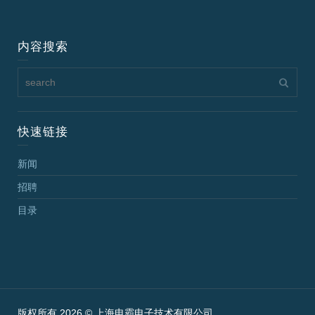
内容搜索
快速链接
新闻
招聘
目录
版权所有 2026 © 上海电霸电子技术有限公司