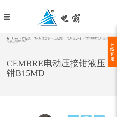
Home
产品线
Tools 工器具
压线钳
电动压线钳
CEMBRE电动压接
钳液压钳B15MD
在
线
客
服
CEMBRE电动压接钳液压
钳B15MD