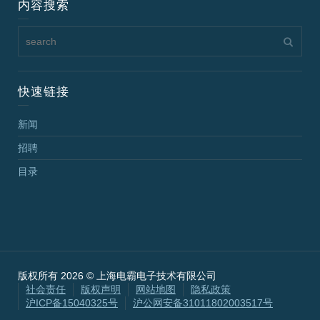
内容搜索
快速链接
新闻
招聘
目录
版权所有 2026 © 上海电霸电子技术有限公司
社会责任
版权声明
网站地图
隐私政策
沪ICP备15040325号
沪公网安备31011802003517号