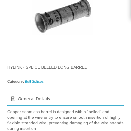
HYLINK - SPLICE BELLED LONG BARREL
Category:
Butt Splices
General Details
Copper seamless barrel is designed with a “belled” end
opening at the wire entry to ensure smooth insertion of highly
flexible stranded wire, preventing damaging of the wire strands
during insertion