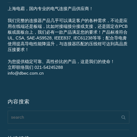
上海电霸，国内专业的电气连接产品供应商！
我们完整的连接器产品几乎可以满足客户的各种需求，不论是应
用在线端还是板端，比如对接端接分接或支接，还是固定在PCB
板或面板台上，我们必有一款产品满足您的要求！产品标准符合
UL, CSA, SAE-AS9528, IEEE837, IEC61238等等；配合导电膏
使用提高导电性能降温升，与连接器匹配的压线钳可达到高品质
压接要求！
为您提供稳定可靠、高性价比的产品，这是我们的使命！
立即联络我们 021-54245288
info@dbec.com.cn
内容搜索