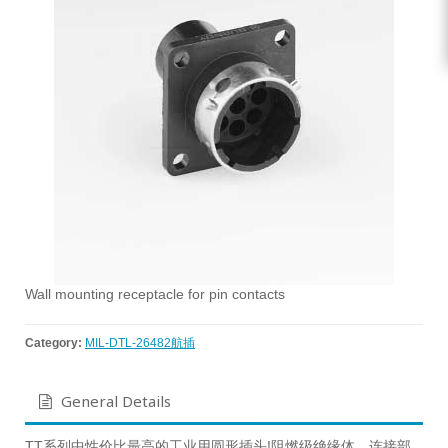
Wall mounting receptacle for pin contacts
Category:
MIL-DTL-26482航插
General Details
TT系列中性价比最高的工业用圆形插头!阻燃级绝缘体，连接部