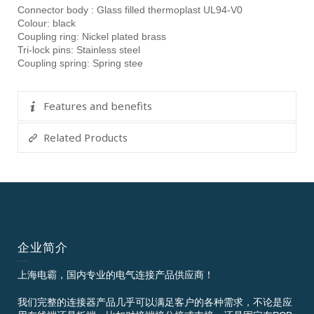
Connector body : Glass filled thermoplast UL94-V0
Colour: black
Coupling ring: Nickel plated brass
Tri-lock pins: Stainless steel
Coupling spring: Spring stee
Features and benefits
Related Products
企业简介
上海电霸，国内专业的电气连接产品供应商！
我们完整的连接器产品几乎可以满足客户的各种需求，不论是应