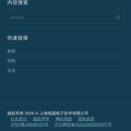
内容搜索
快速链接
新闻
招聘
目录
版权所有 2026 © 上海电霸电子技术有限公司
社会责任
版权声明
网站地图
隐私政策
沪ICP备15040325号
沪公网安备31011802003517号