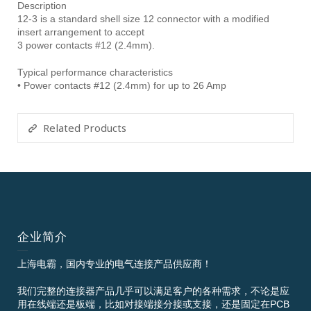
Description
12-3 is a standard shell size 12 connector with a modified
insert arrangement to accept
3 power contacts #12 (2.4mm).
Typical performance characteristics
• Power contacts #12 (2.4mm) for up to 26 Amp
Related Products
企业简介
上海电霸，国内专业的电气连接产品供应商！
我们完整的连接器产品几乎可以满足客户的各种需求，不论是应
用在线端还是板端，比如对接端接分接或支接，还是固定在PCB