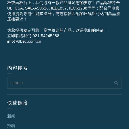
板或面板台上，我们必有一款产品满足您的要求！产品标准符合
UL, CSA, SAE-AS9528, IEEE837, IEC61238等等；配合导电膏
使用提高导电性能降温升，与连接器匹配的压线钳可达到高品质
压接要求！
为您提供稳定可靠、高性价比的产品，这是我们的使命！
立即联络我们 021-54245288
info@dbec.com.cn
内容搜索
快速链接
新闻
招聘