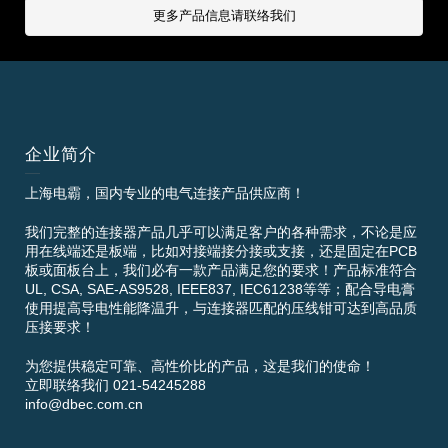
更多产品信息请联络我们
企业简介
上海电霸，国内专业的电气连接产品供应商！
我们完整的连接器产品几乎可以满足客户的各种需求，不论是应
用在线端还是板端，比如对接端接分接或支接，还是固定在PCB
板或面板台上，我们必有一款产品满足您的要求！产品标准符合
UL, CSA, SAE-AS9528, IEEE837, IEC61238等等；配合导电膏
使用提高导电性能降温升，与连接器匹配的压线钳可达到高品质
压接要求！
为您提供稳定可靠、高性价比的产品，这是我们的使命！
立即联络我们 021-54245288
info@dbec.com.cn