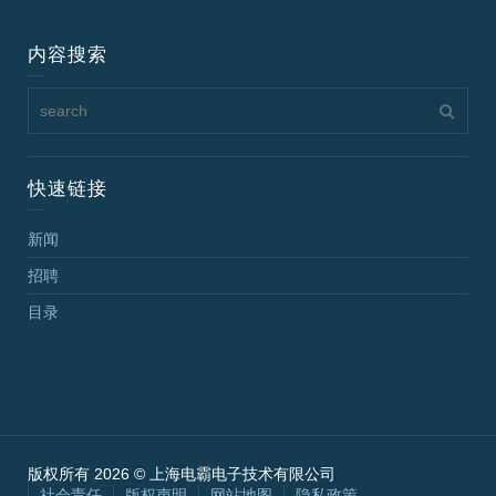
内容搜索
快速链接
新闻
招聘
目录
版权所有 2026 © 上海电霸电子技术有限公司
社会责任
版权声明
网站地图
隐私政策