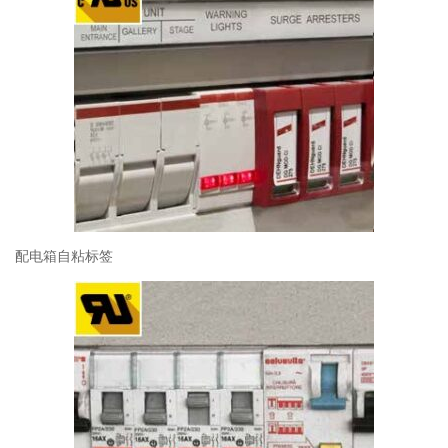
配电箱自粘标签