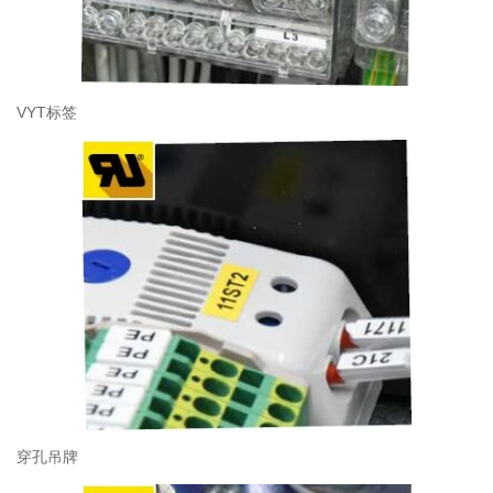
VYT标签
穿孔吊牌