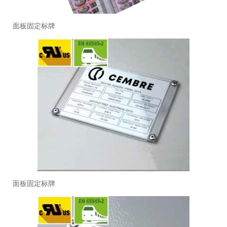
面板固定标牌
面板固定标牌