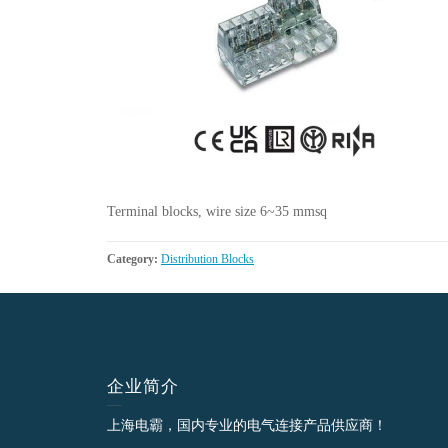
Terminal blocks, wire size 6~35 mmsq
Category:
Distribution Blocks
企业简介
上海电霸，国内专业的电气连接产品供应商！