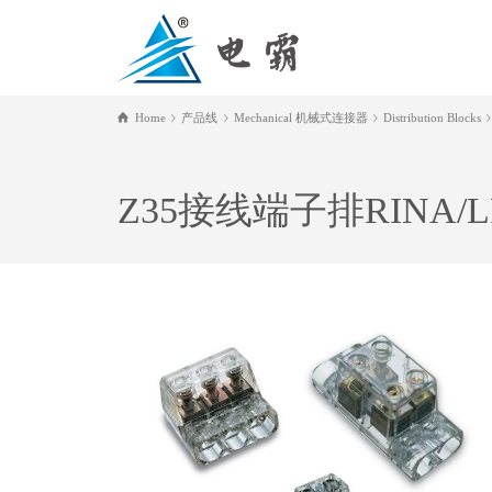
Home
产品线
Mechanical 机械式连接器
Distribution Blocks
Z35接线端子排RINA/