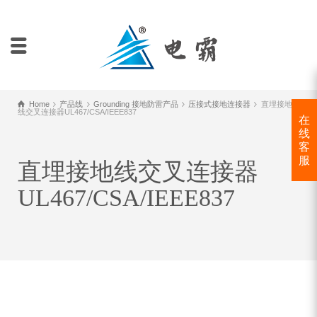
Home
产品线
Grounding 接地防雷产品
压接式接地连接器
直埋接地
线交叉连接器UL467/CSA/IEEE837
在
线
客
服
直埋接地线交叉连接器
UL467/CSA/IEEE837