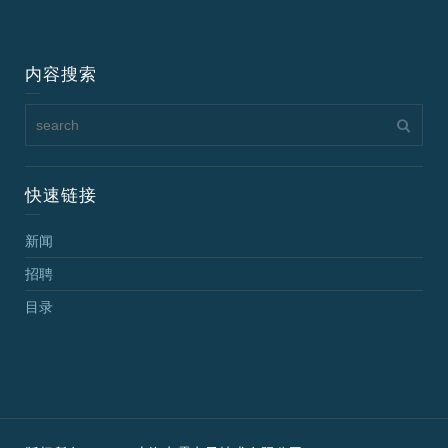
内容搜索
快速链接
新闻
招聘
目录