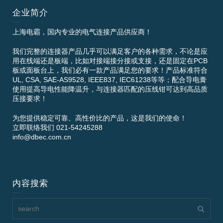
企业简介
上海电霸，国内专业的电气连接产品供应商！
我们完整的连接器产品几乎可以满足客户的各种需求，不论是应
用在线端还是板端，比如对接端接分接或支接，还是固定在PCB
板或面板台上，我们必有一款产品满足您的要求！产品标准符合
UL, CSA, SAE-AS9528, IEEE837, IEC61238等等；配合导电膏
使用提高导电性能降温升，与连接器匹配的压线钳可达到高品质
压接要求！
为您提供稳定可靠、高性价比的产品，这是我们的使命！
立即联络我们 021-54245288
info@dbec.com.cn
内容搜索