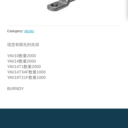
Category:
stocks
现货有限先到先得
YAV10数量2000
YAV14数量2000
YAV14T1数量2000
YAV14T34F数量1000
YAV18T21F数量1000
BURNDY