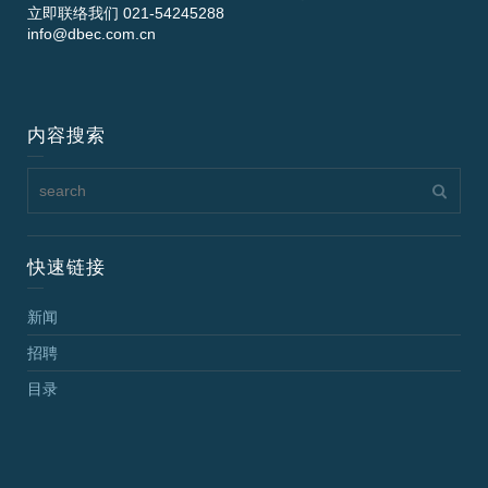
立即联络我们 021-54245288
info@dbec.com.cn
内容搜索
快速链接
新闻
招聘
目录