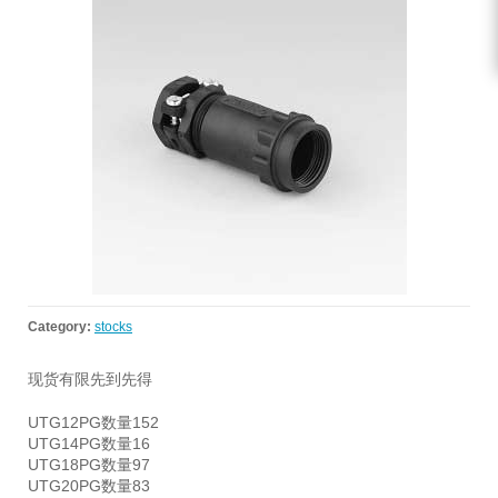
Category:
stocks
现货有限先到先得
UTG12PG数量152
UTG14PG数量16
UTG18PG数量97
UTG20PG数量83