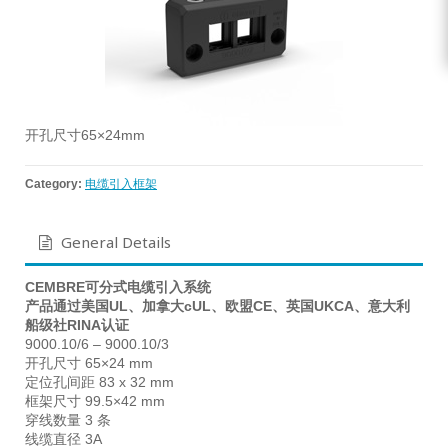
开孔尺寸65×24mm
Category:
电缆引入框架
General Details
CEMBRE可分式电缆引入系统
产品通过美国UL、加拿大cUL、欧盟CE、英国UKCA、意大利
船级社RINA认证
9000.10/6 – 9000.10/3
开孔尺寸 65×24 mm
定位孔间距 83 x 32 mm
框架尺寸 99.5×42 mm
穿线数量 3 条
线缆直径 3A