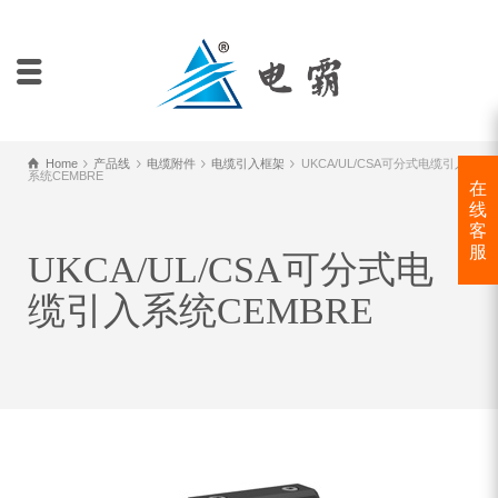
Home
产品线
电缆附件
电缆引入框架
UKCA/UL/CSA可分式电缆引入
系统CEMBRE
在
线
客
服
UKCA/UL/CSA可分式电
缆引入系统CEMBRE