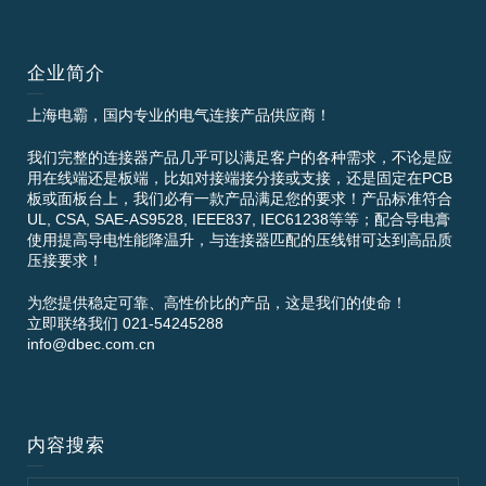
企业简介
上海电霸，国内专业的电气连接产品供应商！
我们完整的连接器产品几乎可以满足客户的各种需求，不论是应
用在线端还是板端，比如对接端接分接或支接，还是固定在PCB
板或面板台上，我们必有一款产品满足您的要求！产品标准符合
UL, CSA, SAE-AS9528, IEEE837, IEC61238等等；配合导电膏
使用提高导电性能降温升，与连接器匹配的压线钳可达到高品质
压接要求！
为您提供稳定可靠、高性价比的产品，这是我们的使命！
立即联络我们 021-54245288
info@dbec.com.cn
内容搜索