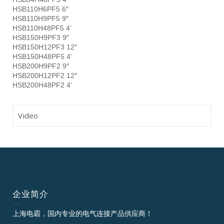
HSB110H6PF5 6″
HSB110H9PF5 9″
HSB110H48PF5 4’
HSB150H9PF3 9″
HSB150H12PF3 12″
HSB150H48PF5 4’
HSB200H9PF2 9″
HSB200H12PF2 12″
HSB200H48PF2 4’
Video
企业简介
上海电霸，国内专业的电气连接产品供应商！