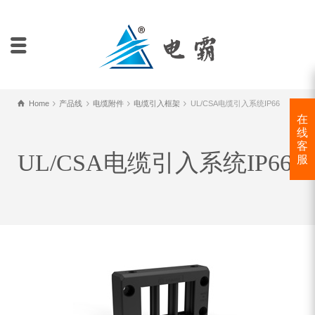
Home
产品线
电缆附件
电缆引入框架
UL/CSA电缆引入系统IP66
在
线
客
UL/CSA电缆引入系统IP66
服