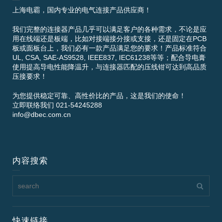
上海电霸，国内专业的电气连接产品供应商！
我们完整的连接器产品几乎可以满足客户的各种需求，不论是应
用在线端还是板端，比如对接端接分接或支接，还是固定在PCB
板或面板台上，我们必有一款产品满足您的要求！产品标准符合
UL, CSA, SAE-AS9528, IEEE837, IEC61238等等；配合导电膏
使用提高导电性能降温升，与连接器匹配的压线钳可达到高品质
压接要求！
为您提供稳定可靠、高性价比的产品，这是我们的使命！
立即联络我们 021-54245288
info@dbec.com.cn
内容搜索
快速链接