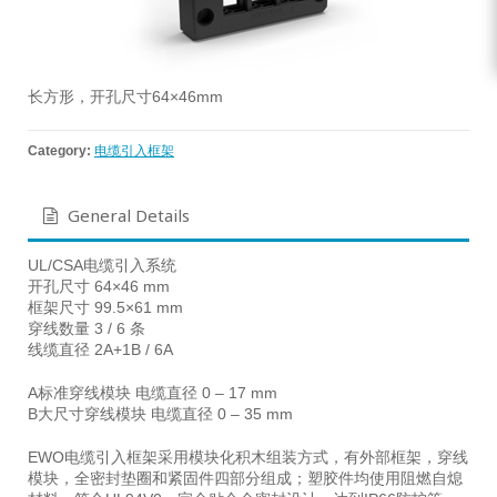
长方形，开孔尺寸64×46mm
Category:
电缆引入框架
General Details
UL/CSA电缆引入系统
开孔尺寸 64×46 mm
框架尺寸 99.5×61 mm
穿线数量 3 / 6 条
线缆直径 2A+1B / 6A
A标准穿线模块 电缆直径 0 – 17 mm
B大尺寸穿线模块 电缆直径 0 – 35 mm
EWO电缆引入框架采用模块化积木组装方式，有外部框架，穿线
模块，全密封垫圈和紧固件四部分组成；塑胶件均使用阻燃自熄