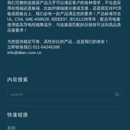
我们完整的连接器产品几乎可以满足客户的各种需求，不论是应
用在线端还是板端，比如对接端接分接或支接，还是固定在PCB
板或面板台上，我们必有一款产品满足您的要求！产品标准符合
UL, CSA, SAE-AS9528, IEEE837, IEC61238等等；配合导电膏
使用提高导电性能降温升，与连接器匹配的压线钳可达到高品质
压接要求！
为您提供稳定可靠、高性价比的产品，这是我们的使命！
立即联络我们 021-54245288
info@dbec.com.cn
内容搜索
快速链接
新闻