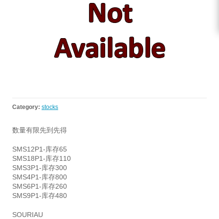
Category:
stocks
数量有限先到先得
SMS12P1-库存65
SMS18P1-库存110
SMS3P1-库存300
SMS4P1-库存800
SMS6P1-库存260
SMS9P1-库存480
SOURIAU