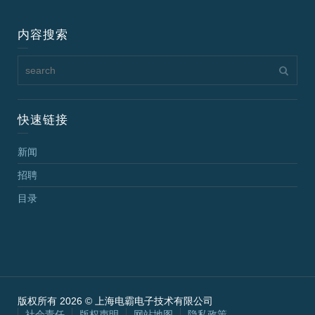
内容搜索
快速链接
新闻
招聘
目录
版权所有 2026 © 上海电霸电子技术有限公司
社会责任
版权声明
网站地图
隐私政策