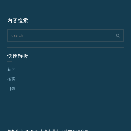
内容搜索
快速链接
新闻
招聘
目录