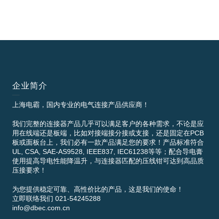
企业简介
上海电霸，国内专业的电气连接产品供应商！
我们完整的连接器产品几乎可以满足客户的各种需求，不论是应
用在线端还是板端，比如对接端接分接或支接，还是固定在PCB
板或面板台上，我们必有一款产品满足您的要求！产品标准符合
UL, CSA, SAE-AS9528, IEEE837, IEC61238等等；配合导电膏
使用提高导电性能降温升，与连接器匹配的压线钳可达到高品质
压接要求！
为您提供稳定可靠、高性价比的产品，这是我们的使命！
立即联络我们 021-54245288
info@dbec.com.cn