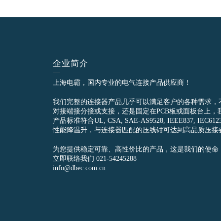
企业简介
上海电霸，国内专业的电气连接产品供应商！
我们完整的连接器产品几乎可以满足客户的各种需求，
对接端接分接或支接，还是固定在PCB板或面板台上，
产品标准符合UL, CSA, SAE-AS9528, IEEE837, 
性能降温升，与连接器匹配的压线钳可达到高品质压接
为您提供稳定可靠、高性价比的产品，这是我们的使命
立即联络我们 021-54245288
info@dbec.com.cn