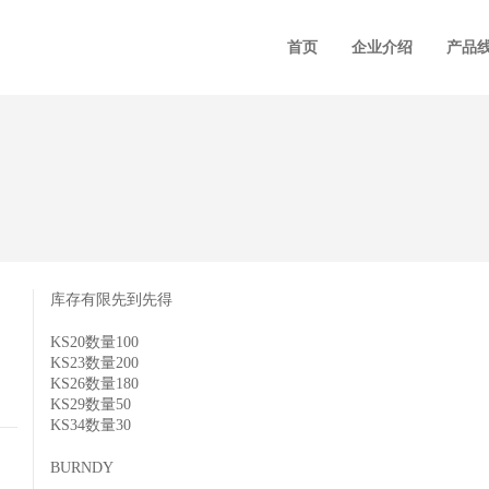
首页
企业介绍
产品
库存有限先到先得
KS20数量100
KS23数量200
KS26数量180
KS29数量50
KS34数量30
BURNDY