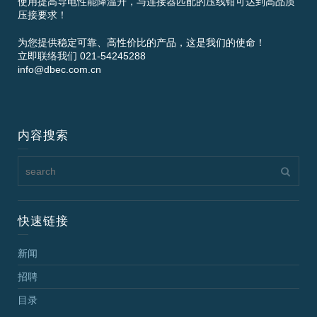
使用提高导电性能降温升，与连接器匹配的压线钳可达到高品质
压接要求！
为您提供稳定可靠、高性价比的产品，这是我们的使命！
立即联络我们 021-54245288
info@dbec.com.cn
内容搜索
快速链接
新闻
招聘
目录