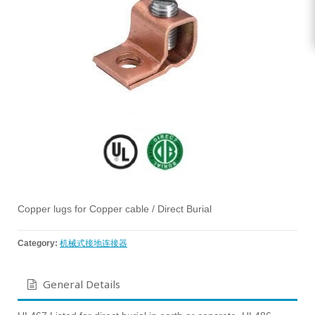
Copper lugs for Copper cable / Direct Burial
Category:
机械式接地连接器
General Details