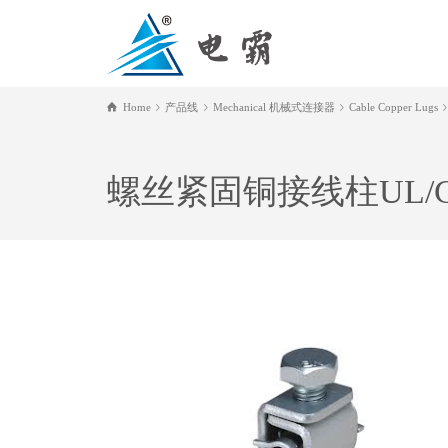
Home
产品线
Mechanical 机械式连接器
Cable Copper Lugs
螺丝紧固铜接线柱UL/C