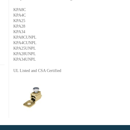
KPA8C
KPA4C
KPA25
KPA28
KPA34
KPA8CUNPL
KPA4CUNPL
KPA25UNPL
KPA28UNPL
KPA34UNPL
UL Listed and CSA Certified