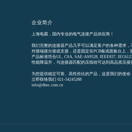
企业简介
上海电霸，国内专业的电气连接产品供应商！
我们完整的连接器产品几乎可以满足客户的各种需求，
对接端接分接或支接，还是固定在PCB板或面板台上，
产品标准符合UL, CSA, SAE-AS9528, IEEE837, 
性能降温升，与连接器匹配的压线钳可达到高品质压接
为您提供稳定可靠、高性价比的产品，这是我们的使命
立即联络我们 021-54245288
info@dbec.com.cn