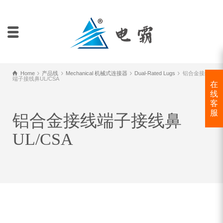
Home
产品线
Mechanical 机械式连接器
Dual-Rated Lugs
铝合金接线
端子接线鼻UL/CSA
在
线
客
服
铝合金接线端子接线鼻
UL/CSA