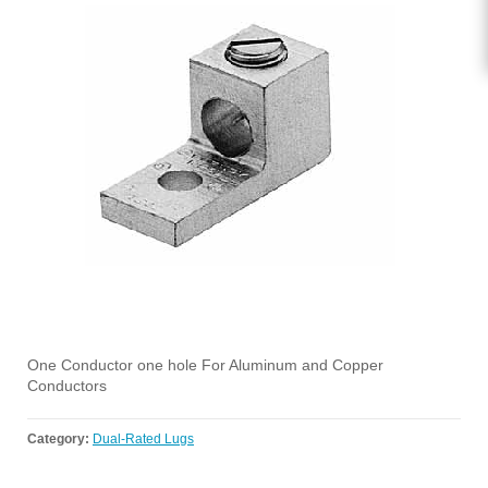
One Conductor one hole For Aluminum and Copper
Conductors
Category:
Dual-Rated Lugs