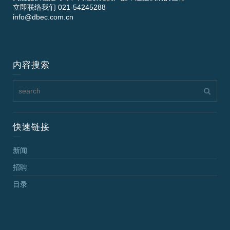
立即联络我们 021-54245288
info@dbec.com.cn
内容搜索
快速链接
新闻
招聘
目录