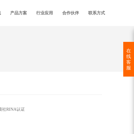
线
产品方案
行业应用
合作伙伴
联系方式
在
线
客
服
社RINA认证