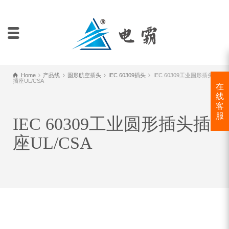
Home
产品线
圆形航空插头
IEC 60309插头
IEC 60309工业圆形插头
插座UL/CSA
在
线
客
服
IEC 60309工业圆形插头插
座UL/CSA