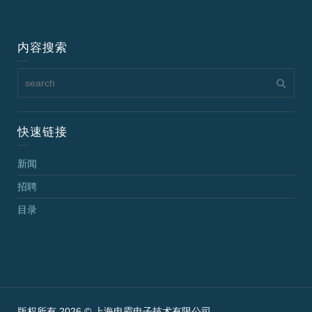
内容搜索
快速链接
新闻
招聘
目录
版权所有 2026 © 上海电霸电子技术有限公司