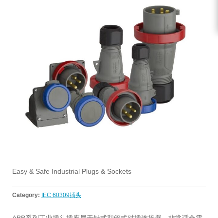
Easy & Safe Industrial Plugs & Sockets
Category:
IEC 60309插头