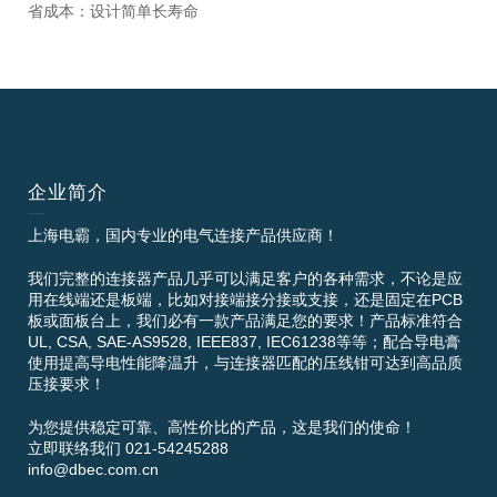
省成本：设计简单长寿命
企业简介
上海电霸，国内专业的电气连接产品供应商！
我们完整的连接器产品几乎可以满足客户的各种需求，不论是应
用在线端还是板端，比如对接端接分接或支接，还是固定在PCB
板或面板台上，我们必有一款产品满足您的要求！产品标准符合
UL, CSA, SAE-AS9528, IEEE837, IEC61238等等；配合导电膏
使用提高导电性能降温升，与连接器匹配的压线钳可达到高品质
压接要求！
为您提供稳定可靠、高性价比的产品，这是我们的使命！
立即联络我们 021-54245288
info@dbec.com.cn