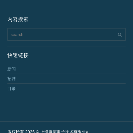
内容搜索
快速链接
新闻
招聘
目录
版权所有 2026 © 上海电霸电子技术有限公司