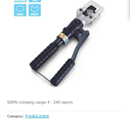
50KN crimping range 4 - 240 sqmm
Category:
手动液压压线钳