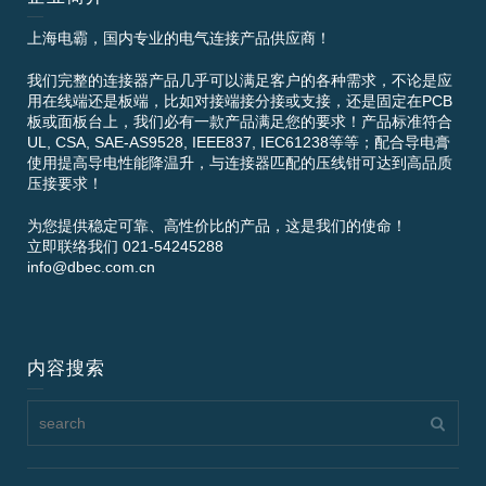
上海电霸，国内专业的电气连接产品供应商！
我们完整的连接器产品几乎可以满足客户的各种需求，不论是应
用在线端还是板端，比如对接端接分接或支接，还是固定在PCB
板或面板台上，我们必有一款产品满足您的要求！产品标准符合
UL, CSA, SAE-AS9528, IEEE837, IEC61238等等；配合导电膏
使用提高导电性能降温升，与连接器匹配的压线钳可达到高品质
压接要求！
为您提供稳定可靠、高性价比的产品，这是我们的使命！
立即联络我们 021-54245288
info@dbec.com.cn
内容搜索