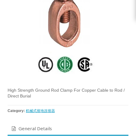
High Strength Ground Rod Clamp For Copper Cable to Rod /
Direct Burial
Category:
机械式接地连接器
General Details