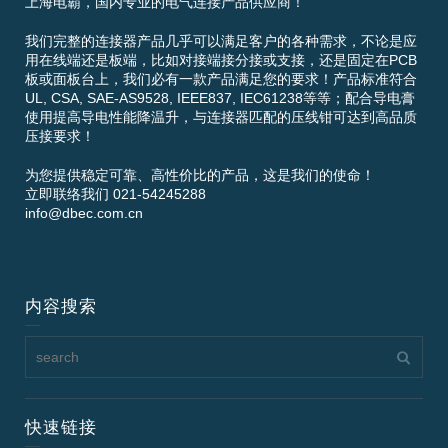
上海电霸，国内专业的电气连接产品供应商！
我们完整的连接器产品几乎可以满足客户的各种需求，不论是应
用在线端还是板端，比如对接端接分接或支接，还是固定在PCB
板或面板台上，我们必有一款产品满足您的要求！产品标准符合
UL, CSA, SAE-AS9528, IEEE837, IEC61238等等；配合导电膏
使用提高导电性能降温升，与连接器匹配的压线钳可达到高品质
压接要求！
为您提供稳定可靠、高性价比的产品，这是我们的使命！
立即联络我们 021-54245288
info@dbec.com.cn
内容搜索
快速链接