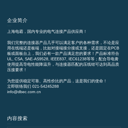
企业简介
上海电霸，国内专业的电气连接产品供应商！
我们完整的连接器产品几乎可以满足客户的各种需求，不论是应
用在线端还是板端，比如对接端接分接或支接，还是固定在PCB
板或面板台上，我们必有一款产品满足您的要求！产品标准符合
UL, CSA, SAE-AS9528, IEEE837, IEC61238等等；配合导电膏
使用提高导电性能降温升，与连接器匹配的压线钳可达到高品质
压接要求！
为您提供稳定可靠、高性价比的产品，这是我们的使命！
立即联络我们 021-54245288
info@dbec.com.cn
内容搜索