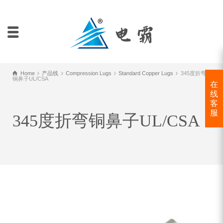
Home
产品线
Compression Lugs
Standard Copper Lugs
345度折弯
铜鼻子UL/CSA
在
线
客
服
345度折弯铜鼻子UL/CSA