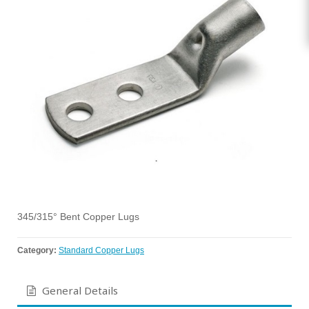
345/315° Bent Copper Lugs
Category:
Standard Copper Lugs
General Details