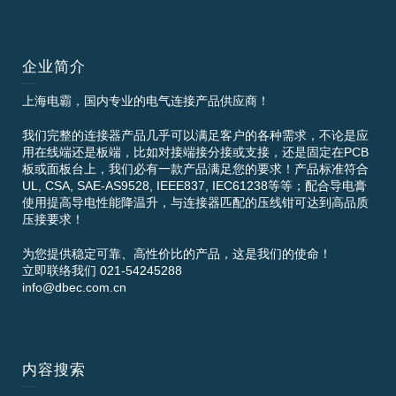
企业简介
上海电霸，国内专业的电气连接产品供应商！
我们完整的连接器产品几乎可以满足客户的各种需求，不论是应
用在线端还是板端，比如对接端接分接或支接，还是固定在PCB
板或面板台上，我们必有一款产品满足您的要求！产品标准符合
UL, CSA, SAE-AS9528, IEEE837, IEC61238等等；配合导电膏
使用提高导电性能降温升，与连接器匹配的压线钳可达到高品质
压接要求！
为您提供稳定可靠、高性价比的产品，这是我们的使命！
立即联络我们 021-54245288
info@dbec.com.cn
内容搜索