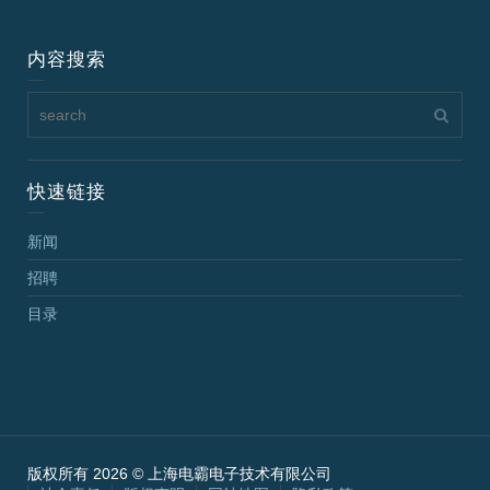
内容搜索
快速链接
新闻
招聘
目录
版权所有 2026 © 上海电霸电子技术有限公司