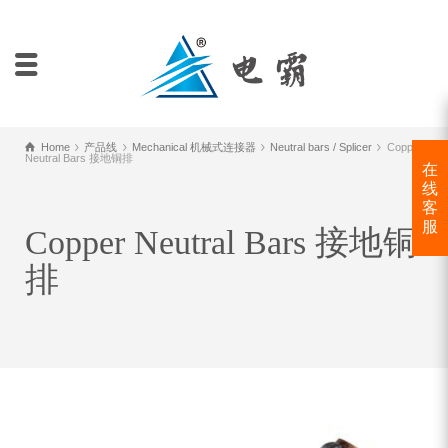
Home
产品线
Mechanical 机械式连接器
Neutral bars / Splicer
Copper
Neutral Bars 接地铜排
在
线
客
服
Copper Neutral Bars 接地铜
排