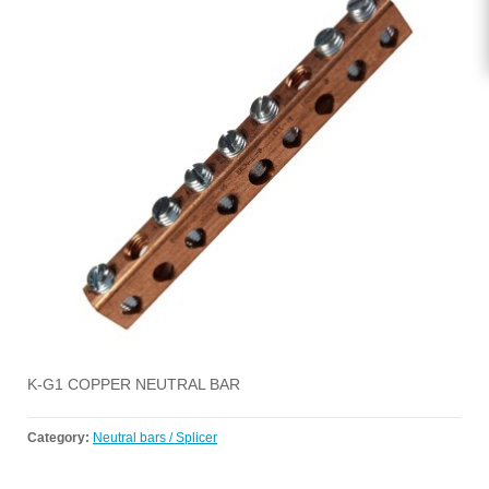
K-G1 COPPER NEUTRAL BAR
Category:
Neutral bars / Splicer