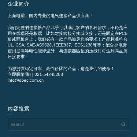
企业简介
上海电霸，国内专业的电气连接产品供应商！
我们完整的连接器产品几乎可以满足客户的各种需求，不论是应
用在线端还是板端，比如对接端接分接或支接，还是固定在PCB
板或面板台上，我们必有一款产品满足您的要求！产品标准符合
UL, CSA, SAE-AS9528, IEEE837, IEC61238等等；配合导电膏
使用提高导电性能降温升，与连接器匹配的压线钳可达到高品质
压接要求！
为您提供稳定可靠、高性价比的产品，这是我们的使命！
立即联络我们 021-54245288
info@dbec.com.cn
内容搜索