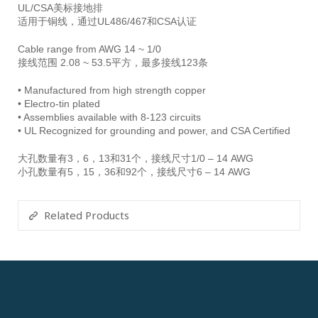
UL/CSA美标接地排
适用于铜线，通过UL486/467和CSA认证
Cable range from AWG 14 ~ 1/0
接线范围 2.08 ~ 53.5平方，最多接线123条
• Manufactured from high strength copper
• Electro-tin plated
• Assemblies available with 8-123 circuits
• UL Recognized for grounding and power, and CSA Certified
大孔数量有3，6，13和31个，接线尺寸1/0 – 14 AWG
小孔数量有5，15，36和92个，接线尺寸6 – 14 AWG
Related Products