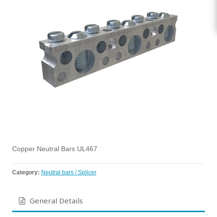
Copper Neutral Bars UL467
Category:
Neutral bars / Splicer
General Details