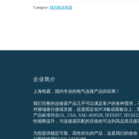
Category:
线对板连接器
企业简介
上海电霸，国内专业的电气连接产品供应商！
我们完整的连接器产品几乎可以满足客户的各种需求，
对接端接分接或支接，还是固定在PCB板或面板台上，
产品标准符合UL, CSA, SAE-AS9528, IEEE837, 
性能降温升，与连接器匹配的压线钳可达到高品质压接
为您提供稳定可靠、高性价比的产品，这是我们的使命