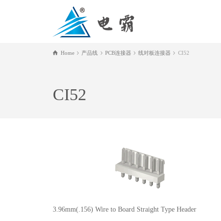
Home
产品线
PCB连接器
线对板连接器
CI52
CI52
3.96mm(.156) Wire to Board Straight Type Header