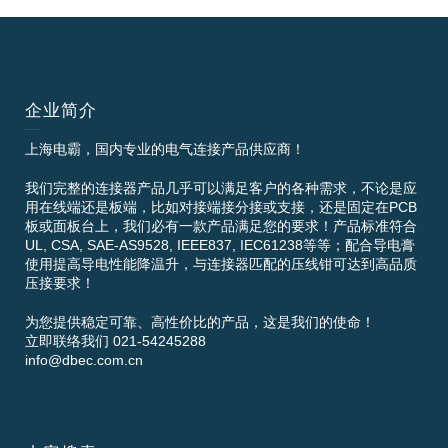
企业简介
上海电霸，国内专业的电气连接产品供应商！
我们完整的连接器产品几乎可以满足客户的各种需求，不论是应
用在线端还是板端，比如对接端接分接或支接，还是固定在PCB
板或面板台上，我们必有一款产品满足您的要求！产品标准符合
UL, CSA, SAE-AS9528, IEEE837, IEC61238等等；配合导电膏
使用提高导电性能降温升，与连接器匹配的压线钳可达到高品质
压接要求！
为您提供稳定可靠、高性价比的产品，这是我们的使命！
立即联络我们 021-54245288
info@dbec.com.cn