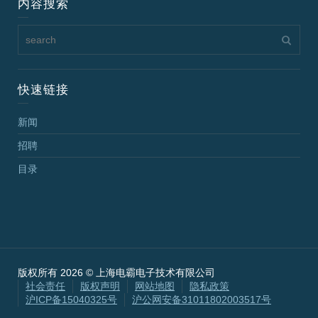
内容搜索
快速链接
新闻
招聘
目录
版权所有 2026 © 上海电霸电子技术有限公司
社会责任
版权声明
网站地图
隐私政策
沪ICP备15040325号
沪公网安备31011802003517号