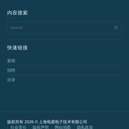
内容搜索
快速链接
新闻
招聘
目录
版权所有 2026 © 上海电霸电子技术有限公司
社会责任
版权声明
网站地图
隐私政策