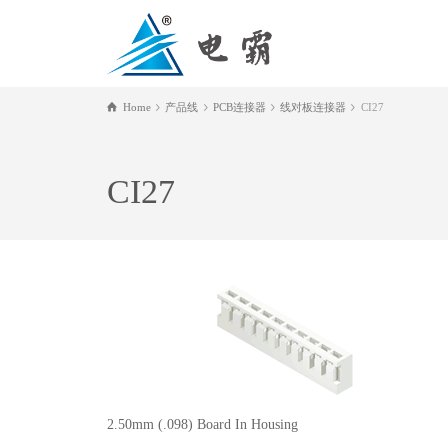
Home
产品线
PCB连接器
线对板连接器
CI27
CI27
2.50mm (.098) Board In Housing