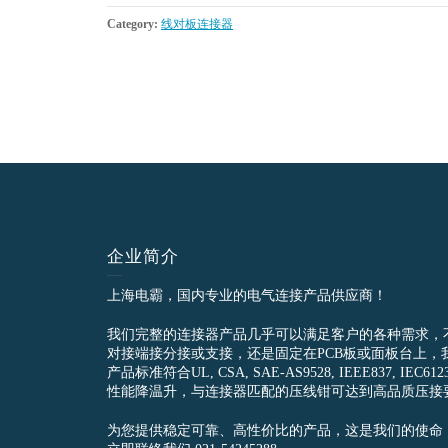
Category:
线对板连接器
企业简介
上海电霸，国内专业的电气连接产品供应商！
我们完整的连接器产品几乎可以满足客户的各种需求，
对接端接分接或支接，还是固定在PCB板或面板台上，
产品标准符合UL, CSA, SAE-AS9528, IEEE837, 
性能降温升，与连接器匹配的压线钳可达到高品质压接
为您提供稳定可靠、高性价比的产品，这是我们的使命