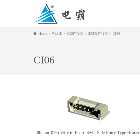
Home
产品线
PCB连接器
线对板连接器
CI06
CI06
2.00mm(.079) Wire to Board SMT Side Entry Type Header