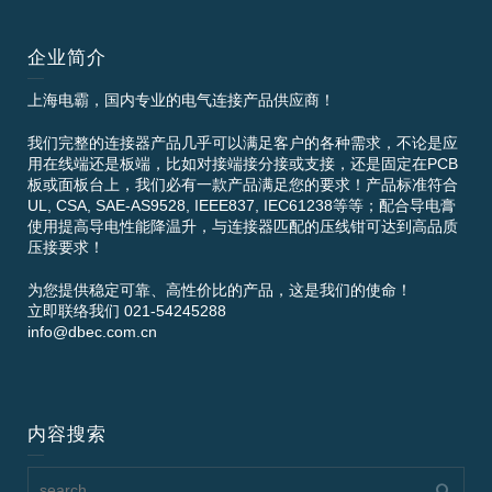
企业简介
上海电霸，国内专业的电气连接产品供应商！
我们完整的连接器产品几乎可以满足客户的各种需求，不论是应
用在线端还是板端，比如对接端接分接或支接，还是固定在PCB
板或面板台上，我们必有一款产品满足您的要求！产品标准符合
UL, CSA, SAE-AS9528, IEEE837, IEC61238等等；配合导电膏
使用提高导电性能降温升，与连接器匹配的压线钳可达到高品质
压接要求！
为您提供稳定可靠、高性价比的产品，这是我们的使命！
立即联络我们 021-54245288
info@dbec.com.cn
内容搜索