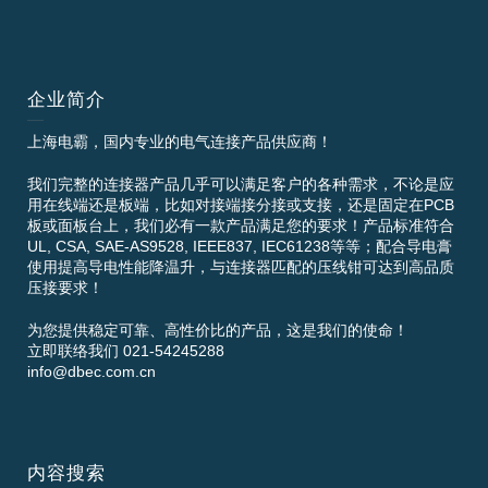
企业简介
上海电霸，国内专业的电气连接产品供应商！
我们完整的连接器产品几乎可以满足客户的各种需求，不论是应
用在线端还是板端，比如对接端接分接或支接，还是固定在PCB
板或面板台上，我们必有一款产品满足您的要求！产品标准符合
UL, CSA, SAE-AS9528, IEEE837, IEC61238等等；配合导电膏
使用提高导电性能降温升，与连接器匹配的压线钳可达到高品质
压接要求！
为您提供稳定可靠、高性价比的产品，这是我们的使命！
立即联络我们 021-54245288
info@dbec.com.cn
内容搜索